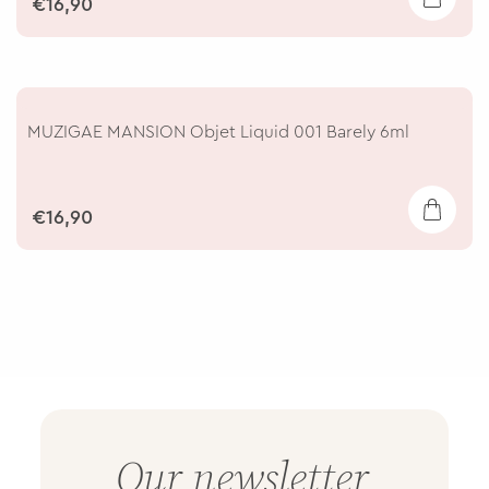
€16,90
MUZIGAE MANSION Objet Liquid 001 Barely 6ml
€16,90
Our newsletter