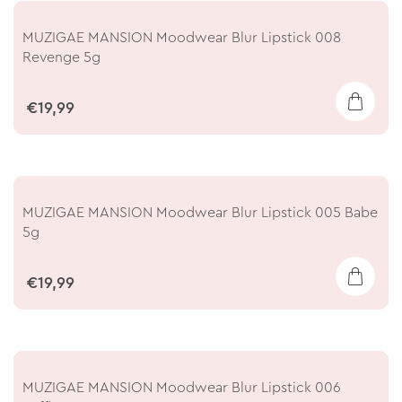
MUZIGAE MANSION Moodwear Blur Lipstick 008
Revenge 5g
€19,99
MUZIGAE MANSION Moodwear Blur Lipstick 005 Babe
5g
€19,99
MUZIGAE MANSION Moodwear Blur Lipstick 006