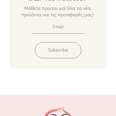
Mάθετε πρώτοι για όλα τα νέα
προϊόντα και τις προσφορές μας!
Subscribe