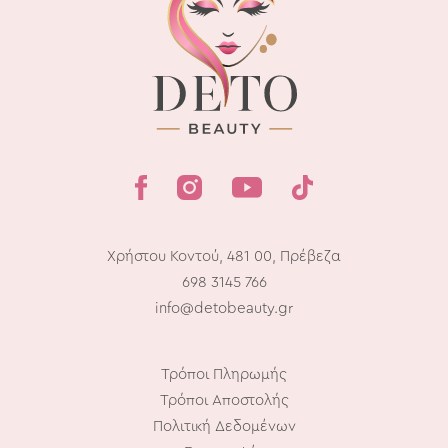
Χρήστου Κοντού, 481 00, Πρέβεζα
698 3145 766
info@detobeauty.gr
Τρόποι Πληρωμής
Τρόποι Αποστολής
Πολιτική Δεδομένων