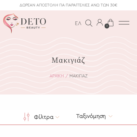
ΔΩΡΕΑΝ ΑΠΟΣΤΟΛΗ ΓΙΑ ΠΑΡΑΓΓΕΛΙΕΣ ΑΝΩ ΤΩΝ 30€
ΕΛ
0
Μακιγιάζ
ΑΡΧΙΚΗ
ΜΑΚΙΓΙΆΖ
Ταξινόμηση
Φίλτρα