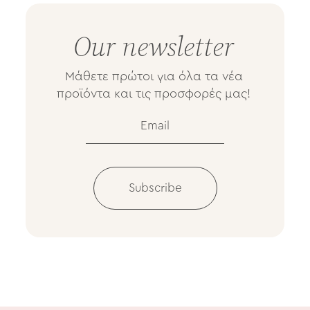
Our newsletter
Mάθετε πρώτοι για όλα τα νέα
προϊόντα και τις προσφορές μας!
Subscribe