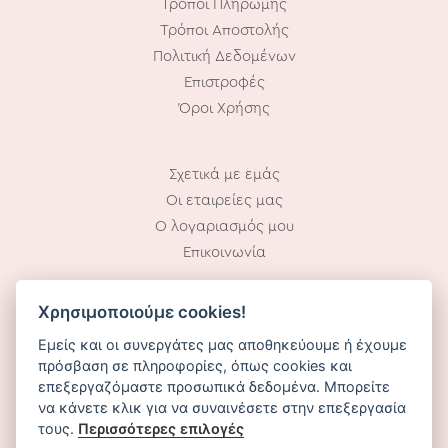
Τρόποι Πληρωμής
Τρόποι Αποστολής
Πολιτική Δεδομένων
Επιστροφές
Όροι Χρήσης
Σχετικά με εμάς
Οι εταιρείες μας
Ο λογαριασμός μου
Επικοινωνία
Χρησιμοποιούμε cookies!
Ωράριο Λειτουργίας:
Εμείς και οι συνεργάτες μας αποθηκεύουμε ή έχουμε
Δευ – Παρ: 10.00 – 18.00
πρόσβαση σε πληροφορίες, όπως cookies και
επεξεργαζόμαστε προσωπικά δεδομένα. Μπορείτε
να κάνετε κλικ για να συναινέσετε στην επεξεργασία
τους.
Περισσότερες επιλογές