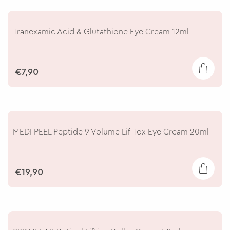
Tranexamic Acid & Glutathione Eye Cream 12ml
€7,90
MEDI PEEL Peptide 9 Volume Lif-Tox Eye Cream 20ml
€19,90