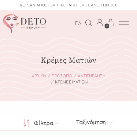
ΔΩΡΕΑΝ ΑΠΟΣΤΟΛΗ ΓΙΑ ΠΑΡΑΓΓΕΛΙΕΣ ΑΝΩ ΤΩΝ 30€
ΕΛ
0
Κρέμες Ματιών
ΑΡΧΙΚΗ
ΠΡΌΣΩΠΟ
ΑΝΤΙΓΉΡΑΝΣΗ
ΚΡΈΜΕΣ ΜΑΤΙΏΝ
Ταξινόμηση
Φίλτρα