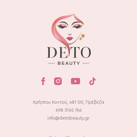
Χρήστου Κοντού, 481 00, Πρέβεζα
698 3145 766
info@detobeauty.gr