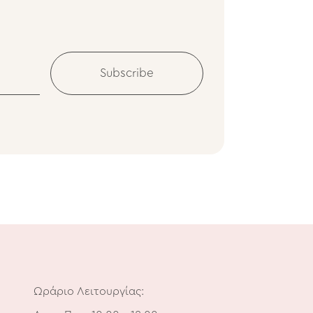
Subscribe
Ωράριο Λειτουργίας: