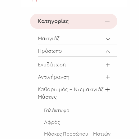
Κατηγορίες
Μακιγιάζ
Πρόσωπο
Ενυδάτωση
Αντιγήρανση
Καθαρισμός - Ντεμακιγιάζ -
Μάσκες
Γαλάκτωμα
Αφρός
Μάσκες Προσώπου - Ματιών