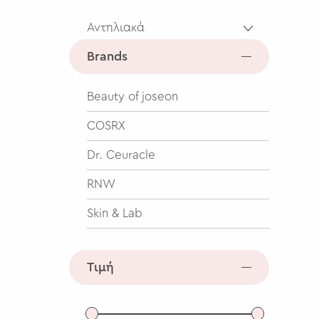
Αντηλιακά
Brands
Beauty of joseon
COSRX
Dr. Ceuracle
RNW
Skin & Lab
Τιμή