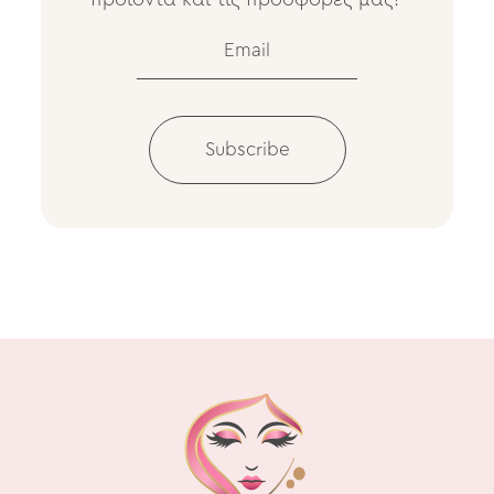
Subscribe