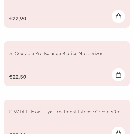
€22,90
Dr. Ceuracle Pro Balance Biotics Moisturizer
€22,50
RNW DER. Moist Hyal Treatment Intense Cream 60ml