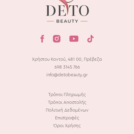
Χρήστου Κοντού, 481 00, Πρέβεζα
698 3145 766
info@detobeauty.gr
Τρόποι Πληρωμής
Τρόποι Αποστολής
Πολιτική Δεδομένων
Επιστροφές
Όροι Χρήσης