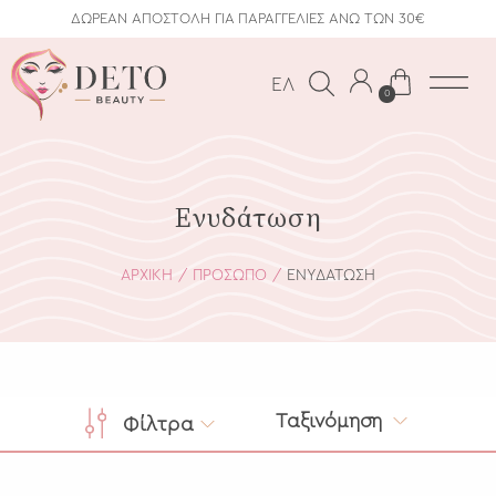
ΔΩΡΕΑΝ ΑΠΟΣΤΟΛΗ ΓΙΑ ΠΑΡΑΓΓΕΛΙΕΣ ΑΝΩ ΤΩΝ 30€
ΕΛ
0
Ενυδάτωση
ΑΡΧΙΚΗ
ΠΡΌΣΩΠΟ
ΕΝΥΔΆΤΩΣΗ
Ταξινόμηση
Φίλτρα