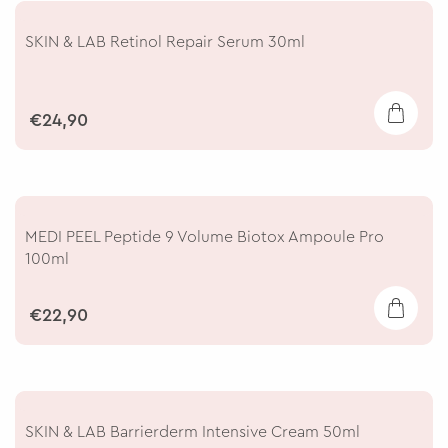
SKIN & LAB Retinol Repair Serum 30ml
€24,90
MEDI PEEL Peptide 9 Volume Biotox Ampoule Pro
100ml
€22,90
SKIN & LAB Barrierderm Intensive Cream 50ml