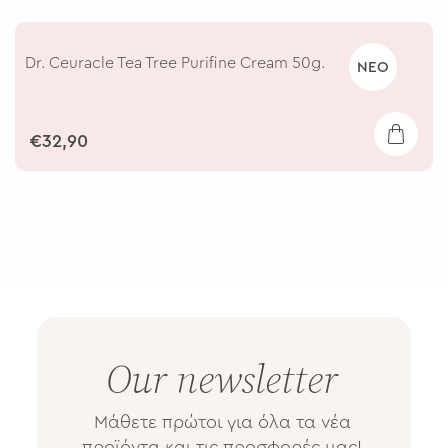
Dr. Ceuracle Tea Tree Purifine Cream 50g.
ΝΕΟ
€32,90
Our newsletter
Mάθετε πρώτοι για όλα τα νέα
προϊόντα και τις προσφορές μας!