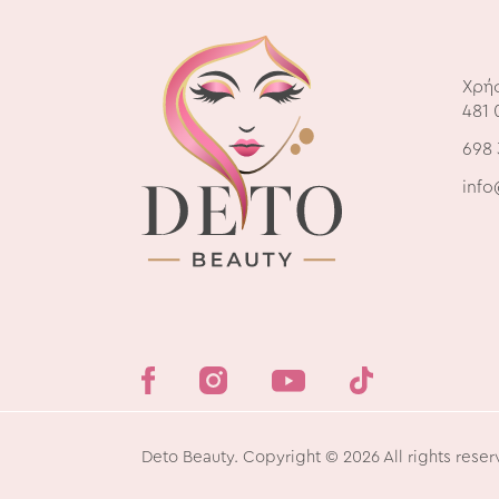
Χρή
481 
698 
info
Deto Beauty. Copyright © 2026 All rights reser