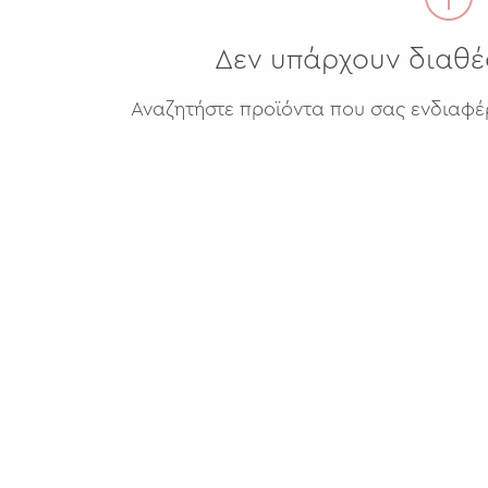
Δεν υπάρχουν διαθέ
Αναζητήστε προϊόντα που σας ενδιαφέ