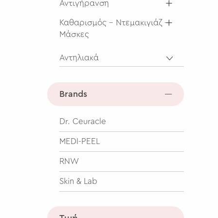
Αντιγήρανση
Καθαρισμός - Ντεμακιγιάζ -
Μάσκες
Αντηλιακά
Brands
Dr. Ceuracle
MEDI-PEEL
RNW
Skin & Lab