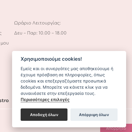
Ωράριο Λειτουργίας:
ς
Δευ – Παρ: 10.00 – 18.00
 μου
Χρησιμοποιούμε cookies!
Εμείς και οι συνεργάτες μας αποθηκεύουμε ή
έχουμε πρόσβαση σε πληροφορίες, όπως
cookies και επεξεργαζόμαστε προσωπικά
δεδομένα. Μπορείτε να κάνετε κλικ για να
συναινέσετε στην επεξεργασία τους.
Περισσότερες επιλογές
Αποδοχή όλων
Απόρριψη όλων
Απόρρητο