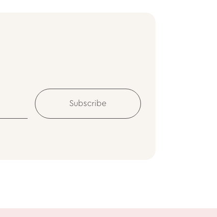
Subscribe