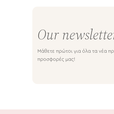
Our newslette
Mάθετε πρώτοι για όλα τα νέα πρ
προσφορές μας!