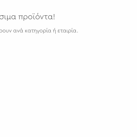
σιμα προϊόντα!
ρουν ανά κατηγορία ή εταιρία.