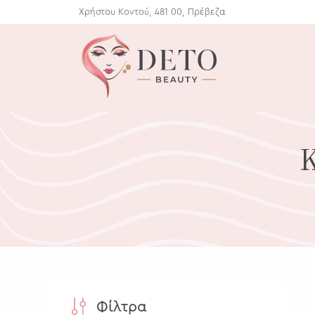
Χρήστου Κοντού, 481 00, Πρέβεζα
Φίλτρα